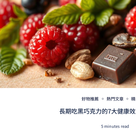
好物推薦
熱門文章
精
長期吃黑巧克力的7大健康效益
5 minutes read