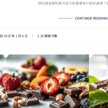
想知道長期吃黑巧克力對健康有什麼好處嗎？
CONTINUE READING
2025 年 1 月 4 日
1.2K 觀看次數