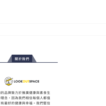
關於我們
們的品牌致力於推廣健康與素食生
的理念，因為我們相信每個人都值
擁有最好的健康與幸福。我們堅信