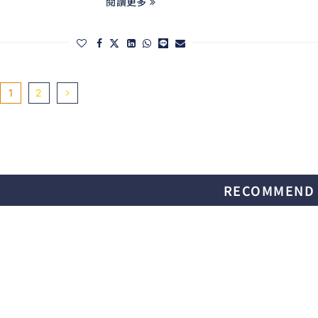
閱讀更多
1
2
RECOMMEND