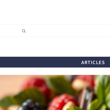
ARTICLES