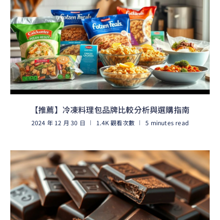
【推薦】冷凍料理包品牌比較分析與選購指南
2024 年 12 月 30 日
1.4K 觀看次數
5 minutes read
閱讀更多