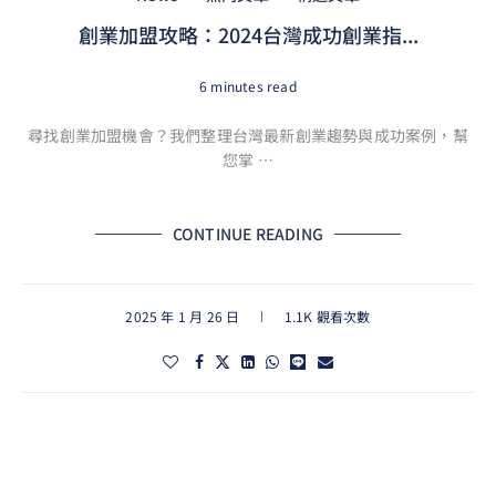
創業加盟攻略：2024台灣成功創業指...
6 minutes read
尋找創業加盟機會？我們整理台灣最新創業趨勢與成功案例，幫
您掌 …
CONTINUE READING
2025 年 1 月 26 日
1.1K 觀看次數