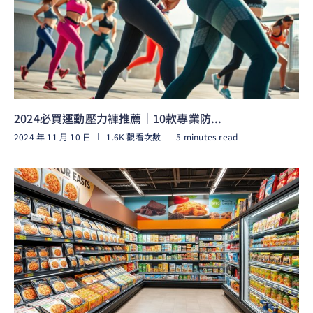
2024必買運動壓力褲推薦｜10款專業防...
2024 年 11 月 10 日
1.6K 觀看次數
5 minutes read
閱讀更多