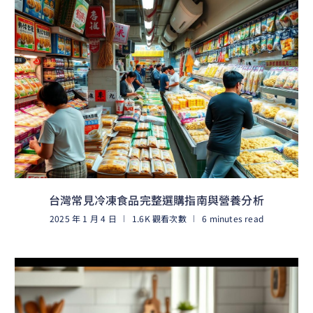
台灣常見冷凍食品完整選購指南與營養分析
2025 年 1 月 4 日
1.6K 觀看次數
6 minutes read
閱讀更多