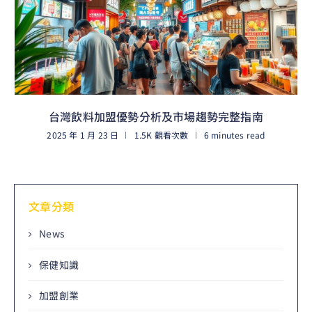
台灣飲料加盟優勢分析及市場趨勢完整指南
2025 年 1 月 23 日
1.5K 觀看次數
6 minutes read
閱讀更多
文章分類
News
保健知識
加盟創業