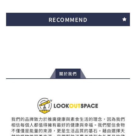
RECOMMEND
關於我們
我們的品牌致力於推廣健康與素食生活的理念，因為我們
相信每個人都值得擁有最好的健康與幸福。我們堅信食物
不僅僅是能量的來源，更是生活品質的基石。藉由選擇天