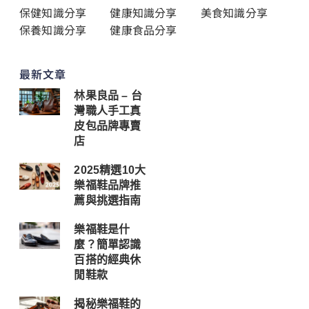
保健知識分享
健康知識分享
美食知識分享
保養知識分享
健康食品分享
最新文章
林果良品 – 台
灣職人手工真
皮包品牌專賣
店
2025精選10大
樂福鞋品牌推
薦與挑選指南
樂福鞋是什
麼？簡單認識
百搭的經典休
閒鞋款
揭秘樂福鞋的