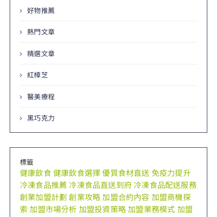
好物推薦
熱門文章
精選文章
紅樟芝
醫美療程
黑巧克力
標籤
健康飲食
健康飲食選擇
優質食材直送
免疫力提升
冷凍食品推薦
冷凍食品直送到府
冷凍食品配送服務
創業加盟計劃
創業攻略
加盟合約內容
加盟商機探
索
加盟市場分析
加盟投資策略
加盟業務模式
加盟