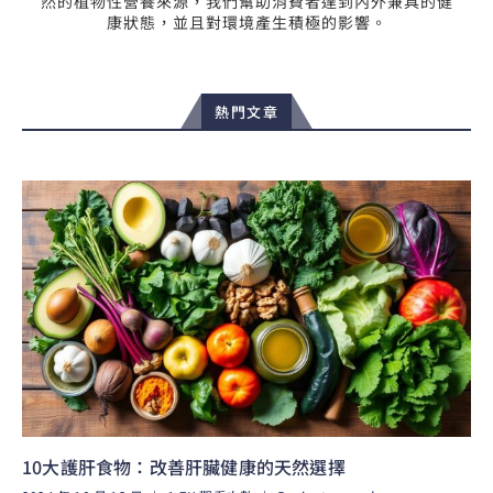
然的植物性營養來源，我們幫助消費者達到內外兼具的健
康狀態，並且對環境產生積極的影響。
熱門文章
10大護肝食物：改善肝臟健康的天然選擇