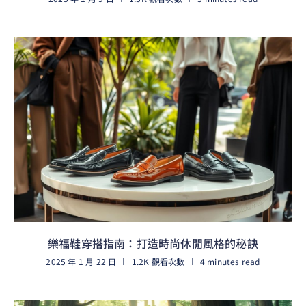
閱讀更多
樂福鞋穿搭指南：打造時尚休閒風格的秘訣
2025 年 1 月 22 日
1.2K 觀看次數
4 minutes read
閱讀更多