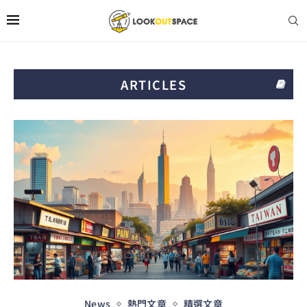
ARTICLES
News
熱門文章
精選文章