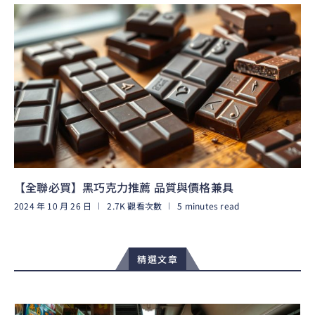
【全聯必買】黑巧克力推薦 品質與價格兼具
2024 年 10 月 26 日
2.7K 觀看次數
5 minutes read
閱讀更多
精選文章