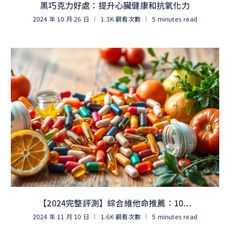
黑巧克力好處：提升心臟健康和抗氧化力
2024 年 10 月 26 日
1.3K 觀看次數
5 minutes read
閱讀更多
【2024完整評測】綜合維他命推薦：10...
2024 年 11 月 10 日
1.6K 觀看次數
5 minutes read
閱讀更多