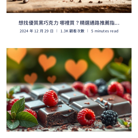
想找優質黑巧克力 哪裡買？精選通路推薦指...
2024 年 12 月 29 日
1.3K 觀看次數
5 minutes read
閱讀更多