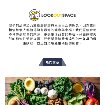
我們的品牌致力於推廣健康與素食生活的理念，因為我們
相信每個人都值得擁有最好的健康與幸福。我們堅信食物
不僅僅是能量的來源，更是生活品質的基石。藉由選擇天
然的植物性營養來源，我們幫助消費者達到內外兼具的健
康狀態，並且對環境產生積極的影響。
熱門文章