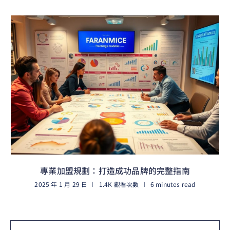
專業加盟規劃：打造成功品牌的完整指南
2025 年 1 月 29 日
1.4K 觀看次數
6 minutes read
閱讀更多