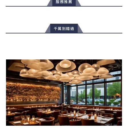
服務推薦
千萬別錯過