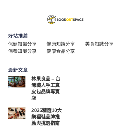
好站推薦
保健知識分享
健康知識分享
美食知識分享
保養知識分享
健康食品分享
最新文章
林果良品 – 台
灣職人手工真
皮包品牌專賣
店
2025精選10大
樂福鞋品牌推
薦與挑選指南