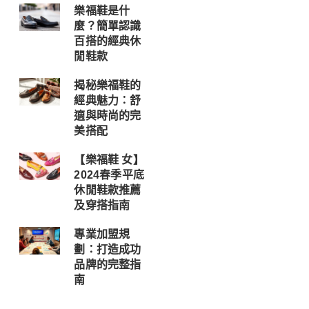
樂福鞋是什
麼？簡單認識
百搭的經典休
閒鞋款
揭秘樂福鞋的
經典魅力：舒
適與時尚的完
美搭配
【樂福鞋 女】
2024春季平底
休閒鞋款推薦
及穿搭指南
專業加盟規
劃：打造成功
品牌的完整指
南