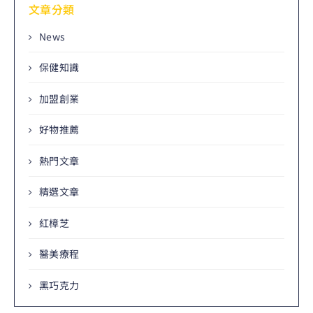
文章分類
News
保健知識
加盟創業
好物推薦
熱門文章
精選文章
紅樟芝
醫美療程
黑巧克力