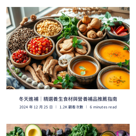
冬天進補｜精選養生食材與營養補品推薦指南
2024 年 12 月 25 日
1.2K 觀看次數
6 minutes read
閱讀更多