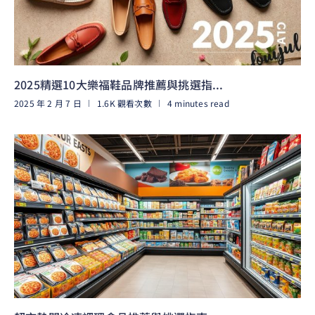
2025精選10大樂福鞋品牌推薦與挑選指...
2025 年 2 月 7 日
1.6K 觀看次數
4 minutes read
閱讀更多