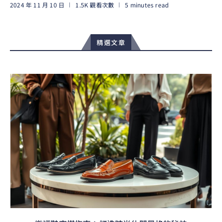
2024 年 11 月 10 日
1.5K 觀看次數
5 minutes read
閱讀更多
精選文章