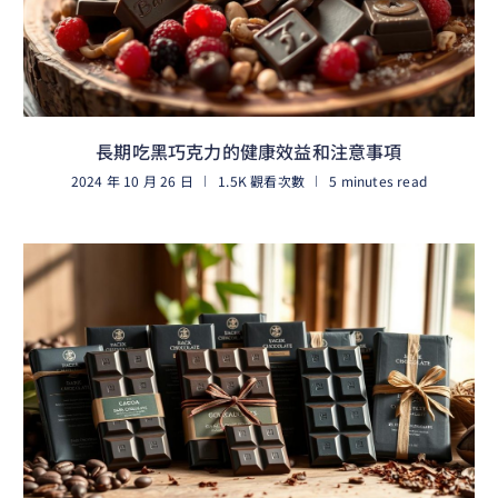
長期吃黑巧克力的健康效益和注意事項
2024 年 10 月 26 日
1.5K 觀看次數
5 minutes read
閱讀更多