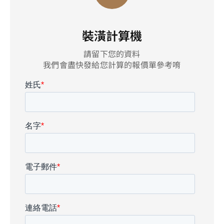
裝潢計算機
請留下您的資料
我們會盡快發給您計算的報價單參考唷