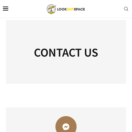
Home
聯絡我們
CONTACT US