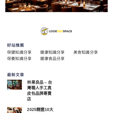
好站推薦
保健知識分享
健康知識分享
美食知識分享
保養知識分享
健康食品分享
最新文章
林果良品 – 台
灣職人手工真
皮包品牌專賣
店
2025精選10大