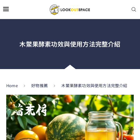
木鱉果酵素功效與使用方法完整介紹
Home
好物推薦
木鱉果酵素功效與使用方法完整介紹