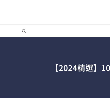
【2024精選】