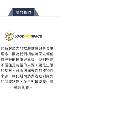
關於我們
們的品牌致力於推廣健康與素食生
的理念，因為我們相信每個人都值
擁有最好的健康與幸福。我們堅信
物不僅僅是能量的來源，更是生活
質的基石。藉由選擇天然的植物性
養來源，我們幫助消費者達到內外
具的健康狀態，並且對環境產生積
極的影響。