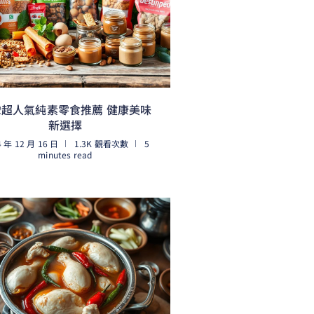
灣超人氣純素零食推薦 健康美味
新選擇
4 年 12 月 16 日
1.3K 觀看次數
5
minutes read
閱讀更多