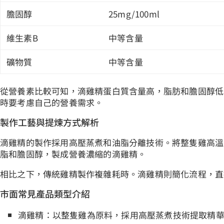
膽固醇
25mg/100ml
維生素B
中等含量
礦物質
中等含量
從營養素比較可知，滴雞精蛋白質含量高，脂肪和膽固醇低
時要考慮自己的營養需求。
製作工藝與提煉方式解析
滴雞精的製作採用高壓蒸煮和油脂分離技術。將整隻雞高溫
脂和膽固醇，製成營養濃縮的滴雞精。
相比之下，傳統雞精製作複雜耗時。滴雞精則簡化流程，直
市面常見產品類型介紹
滴雞精：以整隻雞為原料，採用高壓蒸煮技術提取精